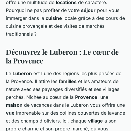
offre une multitude de
locations
de caractère.
Pourquoi ne pas profiter de votre
séjour
pour vous
immerger dans la
cuisine
locale grâce à des cours de
cuisine provençale et des visites de marchés
traditionnels ?
Découvrez le Luberon : Le cœur de
la Provence
Le
Luberon
est l'une des régions les plus prisées de
la Provence. Il attire les
familles
et les amateurs de
nature avec ses paysages diversifiés et ses villages
perchés. Nichée au cœur de la
Provence
, une
maison
de vacances dans le Luberon vous offrira une
vue
imprenable sur des collines couvertes de lavande
et des champs d'oliviers. Ici, chaque
village
a son
propre charme et son propre marché, où vous