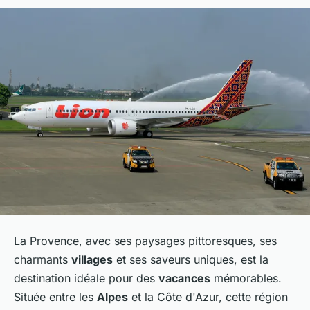
La Provence, avec ses paysages pittoresques, ses
charmants
villages
et ses saveurs uniques, est la
destination idéale pour des
vacances
mémorables.
Située entre les
Alpes
et la Côte d'Azur, cette région