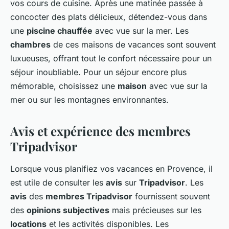
vos cours de cuisine. Après une matinée passée à
concocter des plats délicieux, détendez-vous dans
une
piscine chauffée
avec vue sur la mer. Les
chambres
de ces maisons de vacances sont souvent
luxueuses, offrant tout le confort nécessaire pour un
séjour inoubliable. Pour un séjour encore plus
mémorable, choisissez une
maison
avec vue sur la
mer ou sur les montagnes environnantes.
Avis et expérience des membres
Tripadvisor
Lorsque vous planifiez vos vacances en Provence, il
est utile de consulter les
avis
sur
Tripadvisor
. Les
avis
des
membres Tripadvisor
fournissent souvent
des
opinions subjectives
mais précieuses sur les
locations
et les activités disponibles. Les