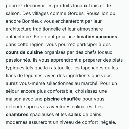
pourrez découvrir les produits locaux frais et de
saison. Des villages comme Gordes, Roussillon ou
encore Bonnieux vous enchanteront par leur
architecture traditionnelle et leur atmosphère
authentique. En optant pour une
location vacances
dans cette région, vous pourrez participer à des
cours de cuisine
organisés par des chefs locaux
passionnés. Ils vous apprendront à préparer des plats
typiques tels que la ratatouille, les tapenades ou les
tians de légumes, avec des ingrédients que vous
aurez vous-même sélectionnés au marché. Pour un
séjour encore plus confortable, choisissez une
maison avec une
piscine chauffée
pour vous
détendre après vos aventures culinaires. Les
chambres
spacieuses et les
salles
de bains
modernes assureront un niveau de confort inégalé.