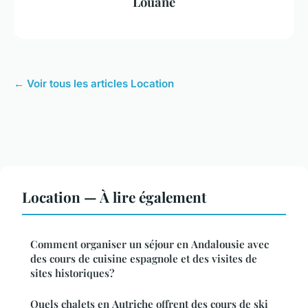
Louane
← Voir tous les articles Location
Location — À lire également
Comment organiser un séjour en Andalousie avec
des cours de cuisine espagnole et des visites de
sites historiques?
Quels chalets en Autriche offrent des cours de ski