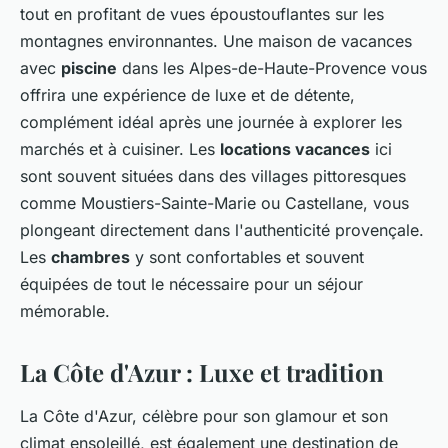
tout en profitant de vues époustouflantes sur les
montagnes environnantes. Une maison de vacances
avec
piscine
dans les Alpes-de-Haute-Provence vous
offrira une expérience de luxe et de détente,
complément idéal après une journée à explorer les
marchés et à cuisiner. Les
locations vacances
ici
sont souvent situées dans des villages pittoresques
comme Moustiers-Sainte-Marie ou Castellane, vous
plongeant directement dans l'authenticité provençale.
Les
chambres
y sont confortables et souvent
équipées de tout le nécessaire pour un séjour
mémorable.
La Côte d'Azur : Luxe et tradition
La Côte d'Azur, célèbre pour son glamour et son
climat ensoleillé, est également une destination de