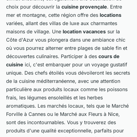
choix pour découvrir la
cuisine provençale
. Entre
mer et montagne, cette région offre des
locations
variées, allant des villas de luxe aux charmantes
maisons de village. Une
location vacances
sur la
Côte d'Azur vous plongera dans une ambiance chic
où vous pourrez alterner entre plages de sable fin et
découvertes culinaires. Participer à des
cours de
cuisine
ici, c'est embarquer pour un voyage gustatif
unique. Des chefs étoilés vous dévoileront les secrets
de la cuisine méditerranéenne, avec une attention
particulière aux produits locaux comme les poissons
frais, les légumes ensoleillés et les herbes
aromatiques. Les marchés locaux, tels que le Marché
Forville à Cannes ou le Marché aux Fleurs à Nice,
sont des incontournables. Vous y trouverez des
produits d'une qualité exceptionnelle, parfaits pour