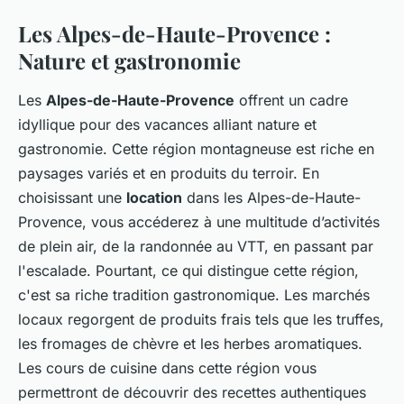
Les Alpes-de-Haute-Provence :
Nature et gastronomie
Les
Alpes-de-Haute-Provence
offrent un cadre
idyllique pour des vacances alliant nature et
gastronomie. Cette région montagneuse est riche en
paysages variés et en produits du terroir. En
choisissant une
location
dans les Alpes-de-Haute-
Provence, vous accéderez à une multitude d’activités
de plein air, de la randonnée au VTT, en passant par
l'escalade. Pourtant, ce qui distingue cette région,
c'est sa riche tradition gastronomique. Les marchés
locaux regorgent de produits frais tels que les truffes,
les fromages de chèvre et les herbes aromatiques.
Les cours de cuisine dans cette région vous
permettront de découvrir des recettes authentiques